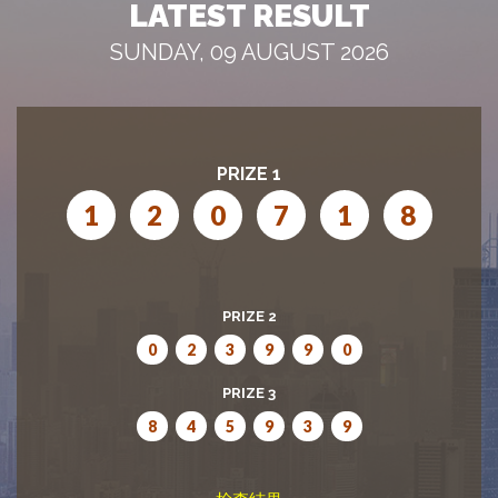
LATEST RESULT
SUNDAY, 09 AUGUST 2026
PRIZE 1
1
2
0
7
1
8
PRIZE 2
0
2
3
9
9
0
PRIZE 3
8
4
5
9
3
9