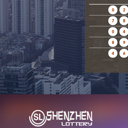
0
2
7
8
0
4
8
9
4
6