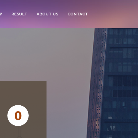
W
RESULT
ABOUT US
CONTACT
0