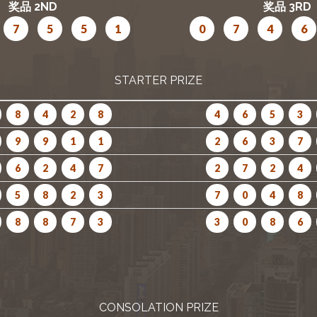
奖品 2ND
奖品 3RD
7
5
5
1
0
7
4
6
STARTER PRIZE
8
4
2
8
4
6
5
3
9
9
1
1
2
6
3
7
6
2
4
7
2
7
2
4
5
8
2
3
7
0
4
8
8
8
7
3
3
0
8
6
CONSOLATION PRIZE