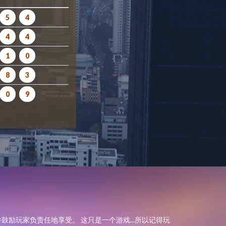
5
4
4
4
1
0
8
3
0
9
鼓励玩家负责任地享受。 这只是一个游戏...所以记得玩