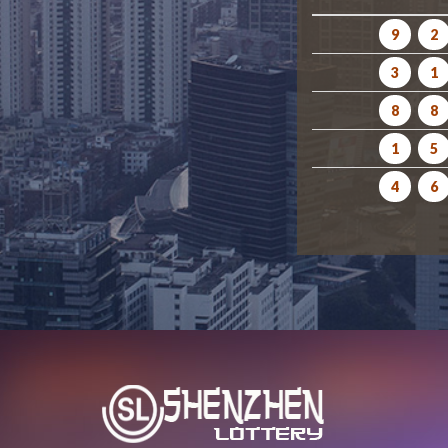
9
2
3
1
8
8
1
5
4
6