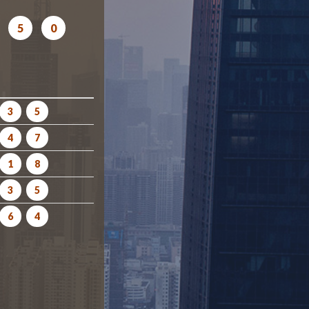
5
0
3
5
4
7
1
8
3
5
6
4