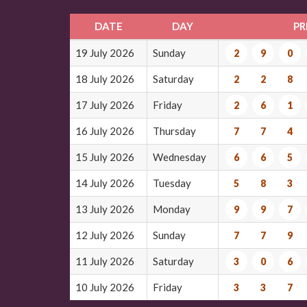
DATE
DAY
PR
19 July 2026
Sunday
2
9
0
18 July 2026
Saturday
2
2
8
17 July 2026
Friday
2
6
1
16 July 2026
Thursday
7
7
4
15 July 2026
Wednesday
6
6
5
14 July 2026
Tuesday
5
8
3
13 July 2026
Monday
9
9
7
12 July 2026
Sunday
7
7
9
11 July 2026
Saturday
3
0
6
10 July 2026
Friday
3
3
7