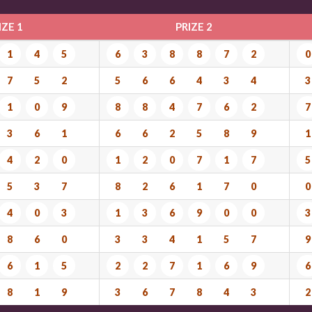
IZE 1
PRIZE 2
1
4
5
6
3
8
8
7
2
0
7
5
2
5
6
6
4
3
4
3
1
0
9
8
8
4
7
6
2
7
3
6
1
6
6
2
5
8
9
1
4
2
0
1
2
0
7
1
7
5
5
3
7
8
2
6
1
7
0
0
4
0
3
1
3
6
9
0
0
3
8
6
0
3
3
4
1
5
7
9
6
1
5
2
2
7
1
6
9
6
8
1
9
3
6
7
8
4
3
2