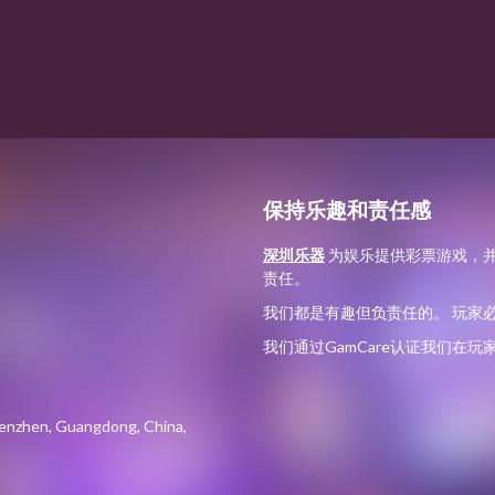
保持乐趣和责任感
深圳乐器
为娱乐提供彩票游戏，并
责任。
我们都是有趣但负责任的。 玩家必
我们通过GamCare认证我们在
henzhen, Guangdong, China,