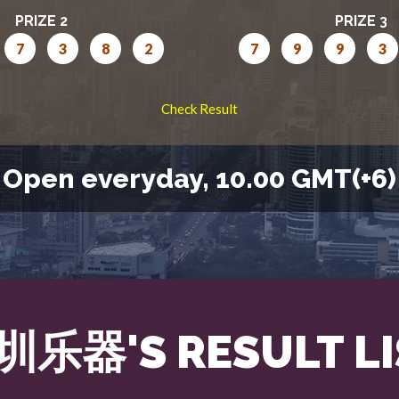
PRIZE 2
PRIZE 3
7
3
8
2
7
9
9
3
Check Result
Open everyday, 10.00 GMT(+6)
圳乐器'S RESULT LI