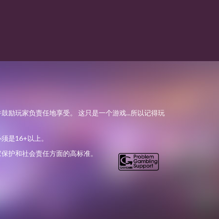
鼓励玩家负责任地享受。 这只是一个游戏...所以记得玩
须是16+以上。
玩家保护和社会责任方面的高标准。