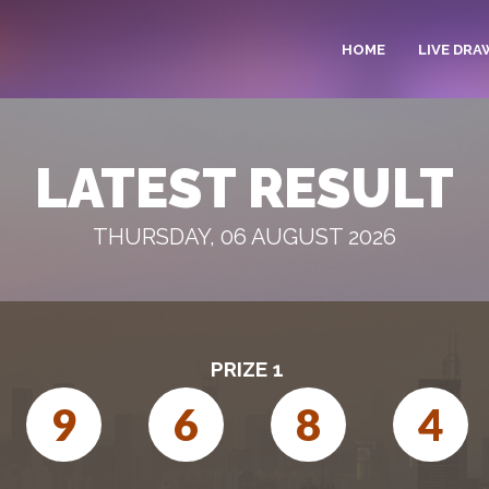
HOME
LIVE DRA
LATEST RESULT
THURSDAY, 06 AUGUST 2026
PRIZE 1
9
6
8
4