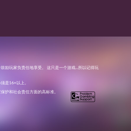
鼓励玩家负责任地享受。 这只是一个游戏...所以记得玩
须是16+以上。
玩家保护和社会责任方面的高标准。