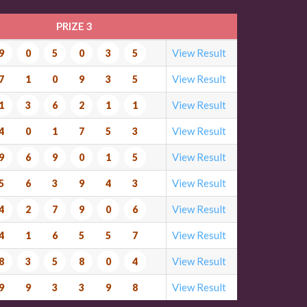
PRIZE 3
View Result
9
0
5
0
3
5
View Result
7
1
0
9
3
5
View Result
1
3
6
2
1
1
View Result
4
0
1
7
5
3
View Result
9
6
9
0
1
5
View Result
5
6
3
9
4
3
View Result
4
2
7
9
0
6
View Result
4
1
6
5
5
7
View Result
8
3
5
8
0
4
View Result
9
9
3
3
9
8