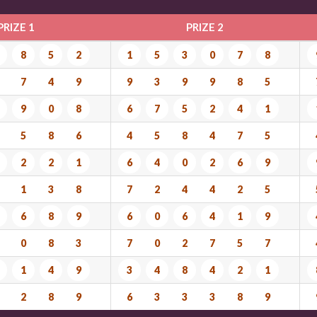
PRIZE 1
PRIZE 2
8
5
2
1
5
3
0
7
8
7
4
9
9
3
9
9
8
5
9
0
8
6
7
5
2
4
1
5
8
6
4
5
8
4
7
5
2
2
1
6
4
0
2
6
9
1
3
8
7
2
4
4
2
5
6
8
9
6
0
6
4
1
9
0
8
3
7
0
2
7
5
7
1
4
9
3
4
8
4
2
1
2
8
9
6
3
3
3
8
9