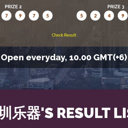
PRIZE 2
PRIZE 3
7
9
7
5
5
2
4
9
Check Result
Open everyday, 10.00 GMT(+6)
圳乐器'S RESULT LI